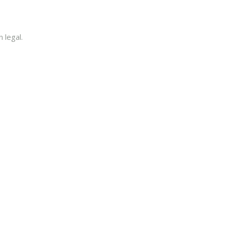
 legal.