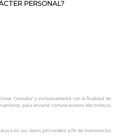
RÁCTER PERSONAL?
Enviar Consulta” y exclusivamente con la finalidad de
presamente, para enviarle comunicaciones electrónicas
roduzca en sus datos personales a fin de mantenerlos