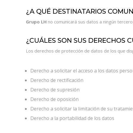
¿A QUÉ DESTINATARIOS COMU
Grupo LH
no comunicará sus datos a ningún tercero,
¿CUÁLES SON SUS DERECHOS C
Los derechos de protección de datos de los que dis
Derecho a solicitar el acceso a los datos perso
Derecho de rectificación
Derecho de supresión
Derecho de oposición
Derecho a solicitar la limitación de su tratami
Derecho a la portabilidad de los datos