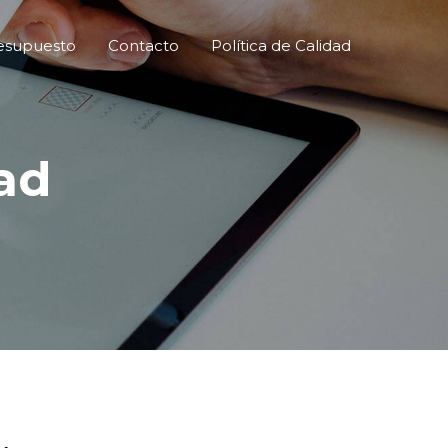
resupuesto
Contacto
Política de Calidad
dad