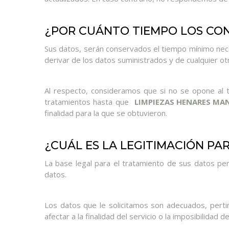
¿POR CUÁNTO TIEMPO LOS CO
Sus datos, serán conservados el tiempo mínimo necesa
derivar de los datos suministrados y de cualquier otr
Al respecto, consideramos que si no se opone al 
tratamientos hasta que
LIMPIEZAS HENARES MAN
finalidad para la que se obtuvieron.
¿CUÁL ES LA LEGITIMACIÓN PA
La base legal para el tratamiento de sus datos per
datos.
Los datos que le solicitamos son adecuados, perti
afectar a la finalidad del servicio o la imposibilidad d