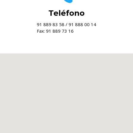
Teléfono
91 889 83 58 / 91 888 00 14
Fax: 91 889 73 16