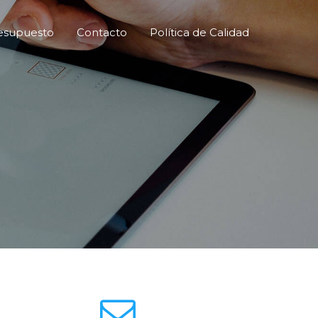
resupuesto
Contacto
Política de Calidad