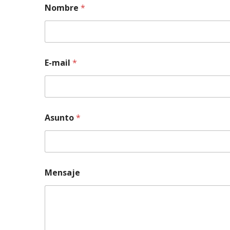
Nombre
*
E-mail
*
Asunto
*
Mensaje