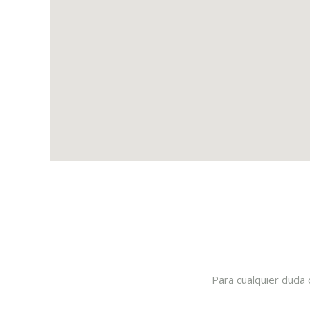
Para cualquier duda 