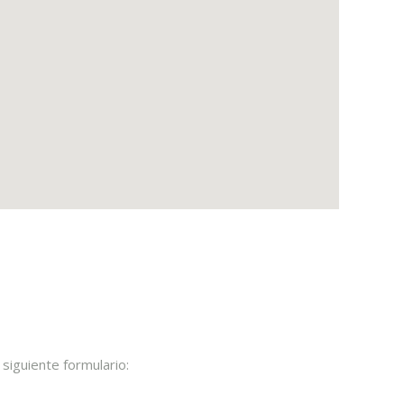
siguiente formulario: