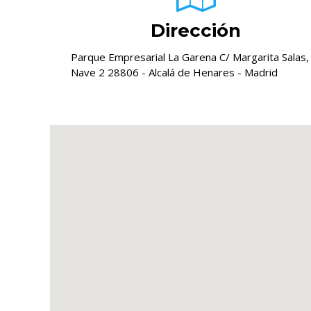
Dirección
Parque Empresarial La Garena C/ Margarita Salas,
Nave 2 28806 - Alcalá de Henares - Madrid